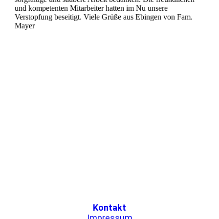
und kompetenten Mitarbeiter hatten im Nu unsere
Verstopfung beseitigt. Viele Grüße aus Ebingen von Fam.
Mayer
Kontakt
Impressum