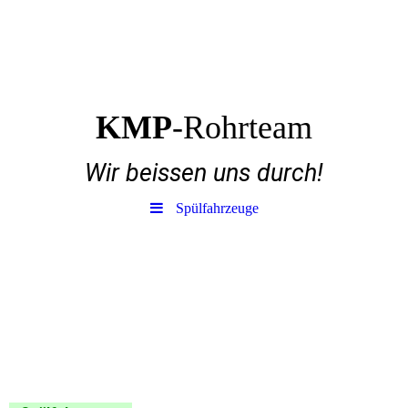
KMP
-Rohrteam
Wir beissen uns durch!
Spülfahrzeuge